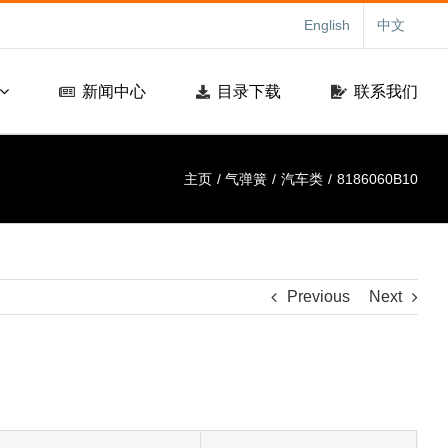
English
中文
新闻中心
目录下载
联系我们
主页
气弹簧
汽车类
8186060B10
Previous
Next