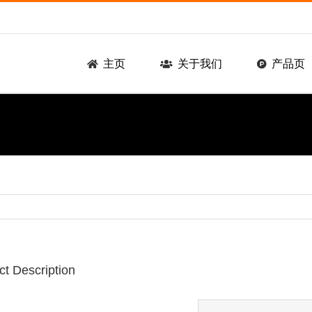
主页
关于我们
产品页
ct Description