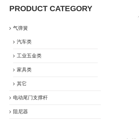
PRODUCT CATEGORY
气弹簧
汽车类
工业五金类
家具类
其它
电动尾门支撑杆
阻尼器