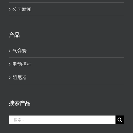
公司新闻
产品
气弹簧
电动撑杆
阻尼器
搜索产品
搜
索：