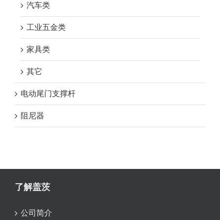
汽车类
工业五金类
家具类
其它
电动尾门支撑杆
阻尼器
了解盖茨
公司简介