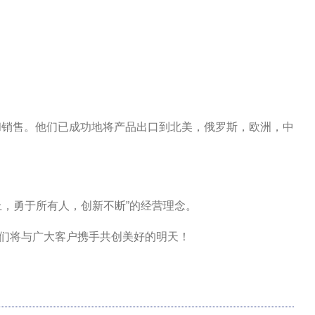
和销售。他们已成功地将产品出口到北美，俄罗斯，欧洲，中
，勇于所有人，创新不断”的经营理念。
们将与广大客户携手共创美好的明天！