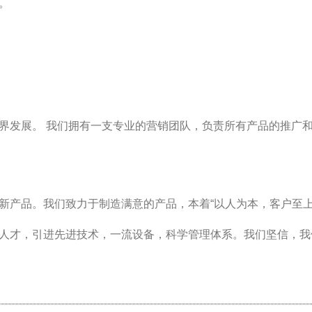
。
界发展。 我们拥有一支专业的营销团队，负责所有产品的推广
新产品。我们致力于制造满意的产品，本着“以人为本，客户至上
人才，引进先进技术，一流设备，科学管理体系。我们坚信，我