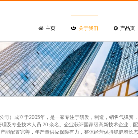
主页
关于我们
产品页
公司）成立于2005年，是一家专注于研发，制造，销售气弹簧
中高级管理及专业技术人员 20 余名。企业获评国家级高新技术企
体系认证。目前产能配置完善，年产量供应保障有力，整体经营保持稳健