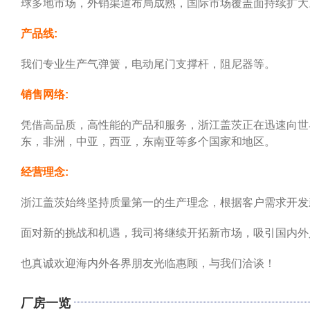
球多地市场，外销渠道布局成熟，国际市场覆盖面持续扩大
产品线:
我们专业生产气弹簧，电动尾门支撑杆，阻尼器等。
销售网络:
凭借高品质，高性能的产品和服务，浙江盖茨正在迅速向世
东，非洲，中亚，西亚，东南亚等多个国家和地区。
经营理念:
浙江盖茨始终坚持质量第一的生产理念，根据客户需求开发
面对新的挑战和机遇，我司将继续开拓新市场，吸引国内外
也真诚欢迎海内外各界朋友光临惠顾，与我们洽谈！
厂房一览