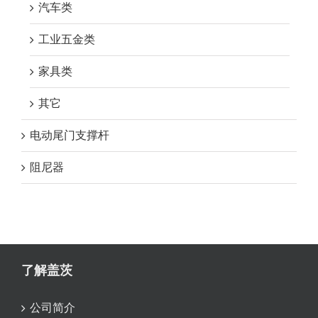
汽车类
工业五金类
家具类
其它
电动尾门支撑杆
阻尼器
了解盖茨
公司简介