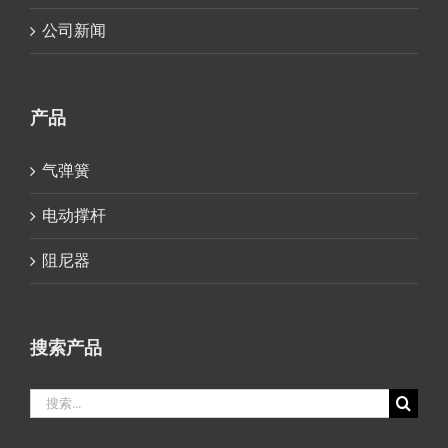
公司新闻
产品
气弹簧
电动撑杆
阻尼器
搜索产品
搜
索：